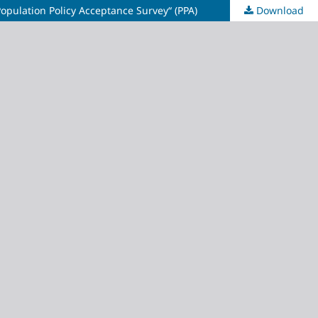
opulation Policy Acceptance Survey“ (PPA)
Download