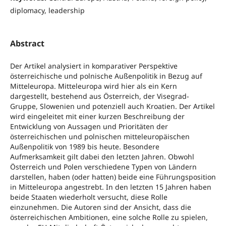
diplomacy, leadership
Abstract
Der Artikel analysiert in komparativer Perspektive
österreichische und polnische Außenpolitik in Bezug auf
Mitteleuropa. Mitteleuropa wird hier als ein Kern
dargestellt, bestehend aus Österreich, der Visegrad-
Gruppe, Slowenien und potenziell auch Kroatien. Der Artikel
wird eingeleitet mit einer kurzen Beschreibung der
Entwicklung von Aussagen und Prioritäten der
österreichischen und polnischen mitteleuropäischen
Außenpolitik von 1989 bis heute. Besondere
Aufmerksamkeit gilt dabei den letzten Jahren. Obwohl
Österreich und Polen verschiedene Typen von Ländern
darstellen, haben (oder hatten) beide eine Führungsposition
in Mitteleuropa angestrebt. In den letzten 15 Jahren haben
beide Staaten wiederholt versucht, diese Rolle
einzunehmen. Die Autoren sind der Ansicht, dass die
österreichischen Ambitionen, eine solche Rolle zu spielen,