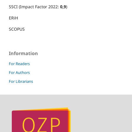
SSCI (Impact Factor 2022:
0,9
)
ERiH
SCOPUS
Information
For Readers
For Authors
For Librarians