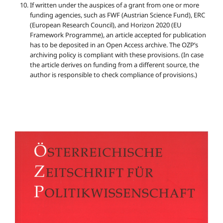
If written under the auspices of a grant from one or more
funding agencies, such as FWF (Austrian Science Fund), ERC
(European Research Council), and Horizon 2020 (EU
Framework Programme), an article accepted for publication
has to be deposited in an Open Access archive. The OZP’s
archiving policy is compliant with these provisions. (In case
the article derives on funding from a different source, the
author is responsible to check compliance of provisions.)