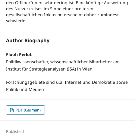
den OfflinerInnen sehr gering ist. Eine künftige Ausweitung
des Nutzerkreises im Sinne einer breiteren
gesellschaftlichen Inklusion erscheint daher zumindest
schwierig.
Author Biography
Flooh Perlot
Politikwissenschafter, wissenschaftlicher Mitarbeiter am
Institut für Strategieanalysen (ISA) in Wien
Forschungsgebiete sind u.a. Internet und Demokratie sowie
Politik und Medien
PDF (German)
Published