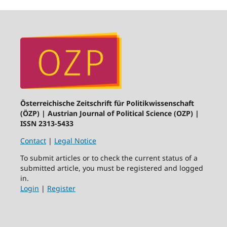
Österreichische Zeitschrift für Politikwissenschaft
(ÖZP) | Austrian Journal of Political Science (OZP) |
ISSN 2313-5433
Contact
|
Legal Notice
To submit articles or to check the current status of a
submitted article, you must be registered and logged
in.
Login
|
Register