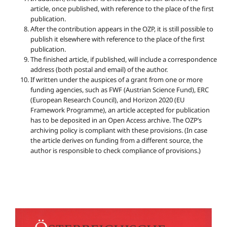
article, once published, with reference to the place of the first
publication.
After the contribution appears in the OZP, it is still possible to
publish it elsewhere with reference to the place of the first
publication.
The finished article, if published, will include a correspondence
address (both postal and email) of the author.
If written under the auspices of a grant from one or more
funding agencies, such as FWF (Austrian Science Fund), ERC
(European Research Council), and Horizon 2020 (EU
Framework Programme), an article accepted for publication
has to be deposited in an Open Access archive. The OZP’s
archiving policy is compliant with these provisions. (In case
the article derives on funding from a different source, the
author is responsible to check compliance of provisions.)