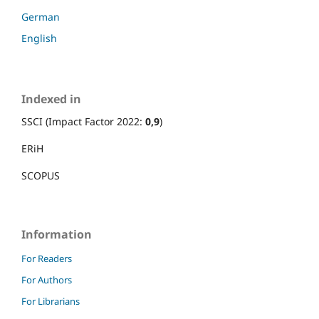
German
English
Indexed in
SSCI (Impact Factor 2022:
0,9
)
ERiH
SCOPUS
Information
For Readers
For Authors
For Librarians