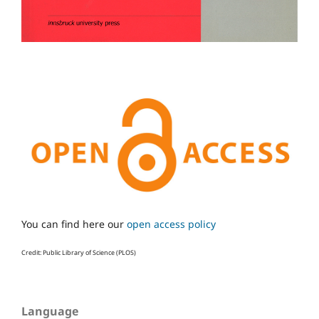
You can find here our
open access policy
Credit: Public Library of Science (PLOS)
Language