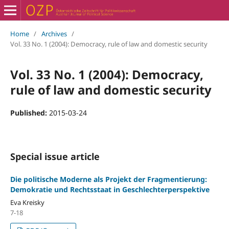
Home
/
Archives
/
Vol. 33 No. 1 (2004): Democracy, rule of law and domestic security
Vol. 33 No. 1 (2004): Democracy,
rule of law and domestic security
Published:
2015-03-24
Special issue article
Die politische Moderne als Projekt der Fragmentierung:
Demokratie und Rechtsstaat in Geschlechterperspektive
Eva Kreisky
7-18