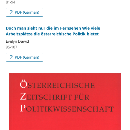
81-94
PDF (German)
Doch man sieht nur die im Fernsehen Wie viele
Arbeitsplätze die österreichische Politik bietet
Evelyn Dawid
95-107
PDF (German)