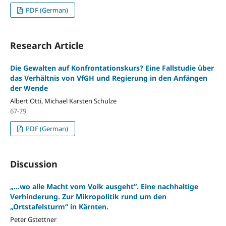
PDF (German)
Research Article
Die Gewalten auf Konfrontationskurs? Eine Fallstudie über
das Verhältnis von VfGH und Regierung in den Anfängen
der Wende
Albert Otti, Michael Karsten Schulze
67-79
PDF (German)
Discussion
„...wo alle Macht vom Volk ausgeht“. Eine nachhaltige
Verhinderung. Zur Mikropolitik rund um den
„Ortstafelsturm“ in Kärnten.
Peter Gstettner