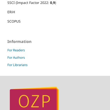
SSCI (Impact Factor 2022:
0,9
)
ERiH
SCOPUS
Information
For Readers
For Authors
For Librarians