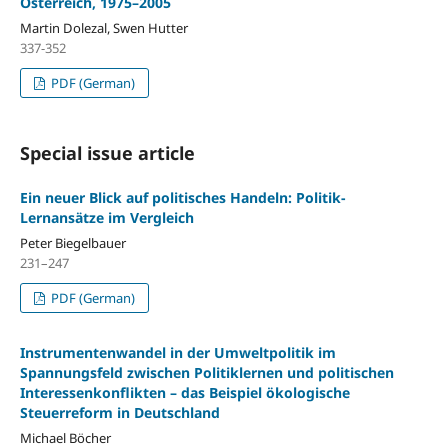
Österreich, 1975–2005
Martin Dolezal, Swen Hutter
337-352
PDF (German)
Special issue article
Ein neuer Blick auf politisches Handeln: Politik-
Lernansätze im Vergleich
Peter Biegelbauer
231–247
PDF (German)
Instrumentenwandel in der Umweltpolitik im
Spannungsfeld zwischen Politiklernen und politischen
Interessenkonflikten – das Beispiel ökologische
Steuerreform in Deutschland
Michael Böcher