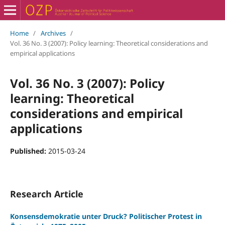
Home
/
Archives
/
Vol. 36 No. 3 (2007): Policy learning: Theoretical considerations and
empirical applications
Vol. 36 No. 3 (2007): Policy
learning: Theoretical
considerations and empirical
applications
Published:
2015-03-24
Research Article
Konsensdemokratie unter Druck? Politischer Protest in