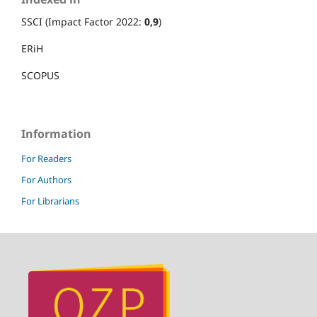
SSCI (Impact Factor 2022:
0,9
)
ERiH
SCOPUS
Information
For Readers
For Authors
For Librarians