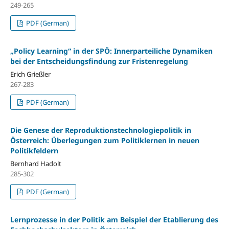
249-265
PDF (German)
„Policy Learning“ in der SPÖ: Innerparteiliche Dynamiken
bei der Entscheidungsfindung zur Fristenregelung
Erich Grießler
267-283
PDF (German)
Die Genese der Reproduktionstechnologiepolitik in
Österreich: Überlegungen zum Politiklernen in neuen
Politikfeldern
Bernhard Hadolt
285-302
PDF (German)
Lernprozesse in der Politik am Beispiel der Etablierung des