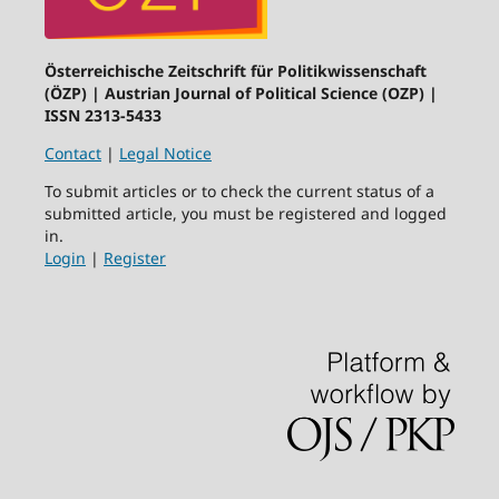
Österreichische Zeitschrift für Politikwissenschaft
(ÖZP) | Austrian Journal of Political Science (OZP) |
ISSN 2313-5433
Contact
|
Legal Notice
To submit articles or to check the current status of a
submitted article, you must be registered and logged
in.
Login
|
Register