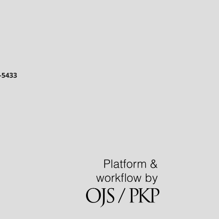
3-5433