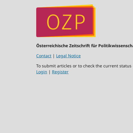
Österreichische Zeitschrift für Politikwissensch
Contact
|
Legal Notice
To submit articles or to check the current status
Login
|
Register