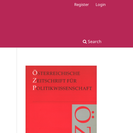
Register
Login
Search