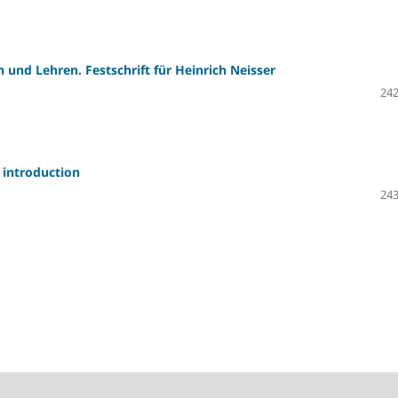
 und Lehren. Festschrift für Heinrich Neisser
242
 introduction
243