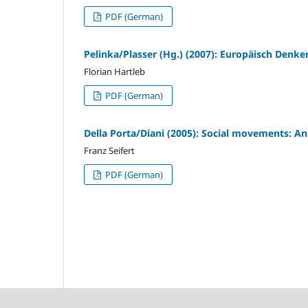
PDF (German)
Pelinka/Plasser (Hg.) (2007): Europäisch Denken
Florian Hartleb
PDF (German)
Della Porta/Diani (2005): Social movements: An
Franz Seifert
PDF (German)