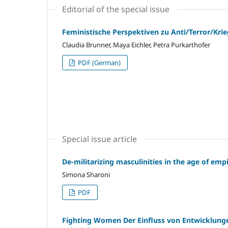
Editorial of the special issue
Feministische Perspektiven zu Anti/Terror/Krie
Claudia Brunner, Maya Eichler, Petra Purkarthofer
PDF (German)
Special issue article
De-militarizing masculinities in the age of emp
Simona Sharoni
PDF
Fighting Women Der Einfluss von Entwicklunge