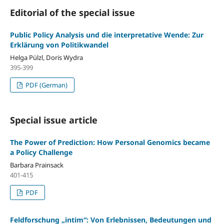
Editorial of the special issue
Public Policy Analysis und die interpretative Wende: Zur
Erklärung von Politikwandel
Helga Pülzl, Doris Wydra
395-399
PDF (German)
Special issue article
The Power of Prediction: How Personal Genomics became
a Policy Challenge
Barbara Prainsack
401-415
PDF
Feldforschung „intim“: Von Erlebnissen, Bedeutungen und