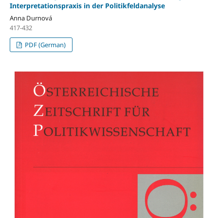
Interpretationspraxis in der Politikfeldanalyse
Anna Durnová
417-432
PDF (German)