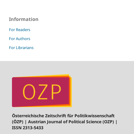
Information
For Readers
For Authors
For Librarians
Österreichische Zeitschrift für Politikwissenschaft
(ÖZP) | Austrian Journal of Political Science (OZP) |
ISSN 2313-5433