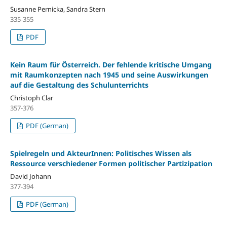
Susanne Pernicka, Sandra Stern
335-355
PDF
Kein Raum für Österreich. Der fehlende kritische Umgang
mit Raumkonzepten nach 1945 und seine Auswirkungen
auf die Gestaltung des Schulunterrichts
Christoph Clar
357-376
PDF (German)
Spielregeln und AkteurInnen: Politisches Wissen als
Ressource verschiedener Formen politischer Partizipation
David Johann
377-394
PDF (German)