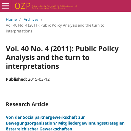
Home
/
Archives
/
Vol. 40 No. 4 (2011): Public Policy Analysis and the turn to
interpretations
Vol. 40 No. 4 (2011): Public Policy
Analysis and the turn to
interpretations
Published:
2015-03-12
Research Article
Von der Sozialpartnergewerkschaft zur
Bewegungsorganisation? Mitgliedergewinnungsstrategien
österreichischer Gewerkschaften