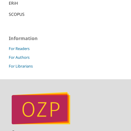
ERiH
SCOPUS
Information
For Readers
For Authors
For Librarians