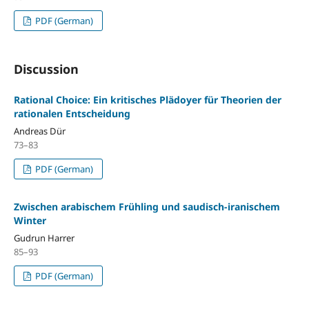
PDF (German)
Discussion
Rational Choice: Ein kritisches Plädoyer für Theorien der
rationalen Entscheidung
Andreas Dür
73–83
PDF (German)
Zwischen arabischem Frühling und saudisch-iranischem
Winter
Gudrun Harrer
85–93
PDF (German)