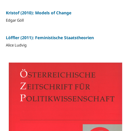
Kristof (2010): Models of Change
Edgar Göll
Löffler (2011): Feministische Staatstheorien
Alice Ludvig