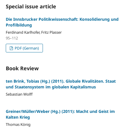
Special issue article
Die Innsbrucker Politikwissenschaft: Konsolidierung und
Profilbildung
Ferdinand Karlhofer, Fritz Plasser
95–112
PDF (German)
Book Review
ten Brink, Tobias (Hg.) (2011). Globale Rivalitäten. Staat
und Staatensystem im globalen Kapitalismus
Sebastian Wolff
Greiner/Müller/Weber (Hg.) (2011): Macht und Geist im
Kalten Krieg
Thomas König