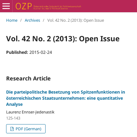
Home
/
Archives
/
Vol. 42 No. 2 (2013): Open Issue
Vol. 42 No. 2 (2013): Open Issue
Published:
2015-02-24
Research Article
Die parteipolitische Besetzung von Spitzenfunktionen in
österreichischen Staatsunternehmen: eine quantitative
Analyse
Laurenz Ennser-Jedenastik
125-143
PDF (German)