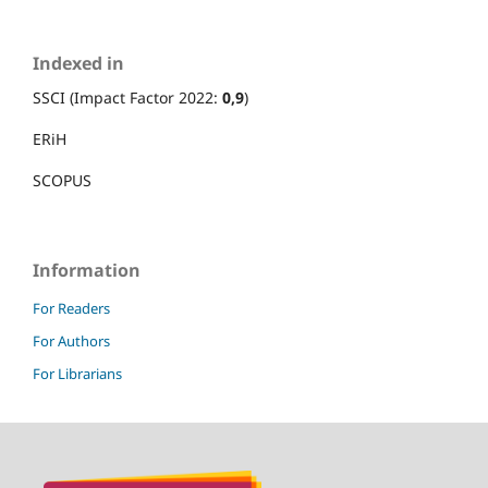
Indexed in
SSCI (Impact Factor 2022:
0,9
)
ERiH
SCOPUS
Information
For Readers
For Authors
For Librarians