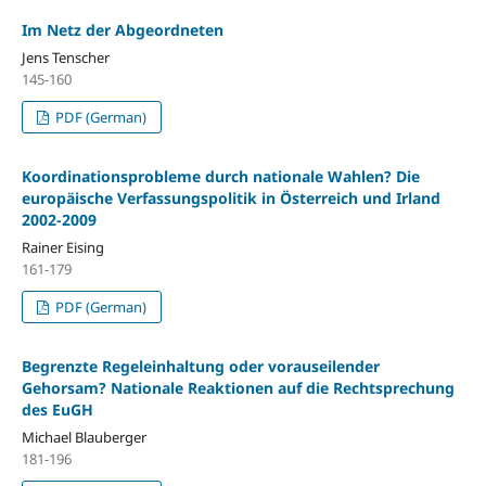
Im Netz der Abgeordneten
Jens Tenscher
145-160
PDF (German)
Koordinationsprobleme durch nationale Wahlen? Die
europäische Verfassungspolitik in Österreich und Irland
2002-2009
Rainer Eising
161-179
PDF (German)
Begrenzte Regeleinhaltung oder vorauseilender
Gehorsam? Nationale Reaktionen auf die Rechtsprechung
des EuGH
Michael Blauberger
181-196