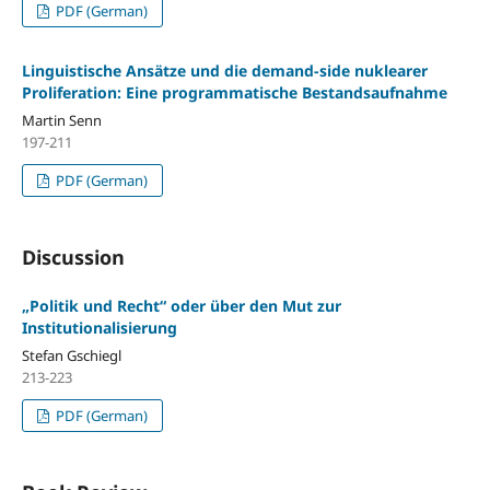
PDF (German)
Linguistische Ansätze und die demand-side nuklearer
Proliferation: Eine programmatische Bestandsaufnahme
Martin Senn
197-211
PDF (German)
Discussion
„Politik und Recht“ oder über den Mut zur
Institutionalisierung
Stefan Gschiegl
213-223
PDF (German)