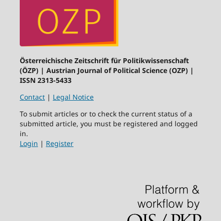
Österreichische Zeitschrift für Politikwissenschaft
(ÖZP) | Austrian Journal of Political Science (OZP) |
ISSN 2313-5433
Contact
|
Legal Notice
To submit articles or to check the current status of a
submitted article, you must be registered and logged
in.
Login
|
Register