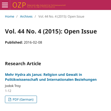
Home
/
Archives
/
Vol. 44 No. 4 (2015): Open Issue
Vol. 44 No. 4 (2015): Open Issue
Published:
2016-02-08
Research Article
Mehr Hydra als Janus: Religion und Gewalt in
Politikwissenschaft und Internationalen Beziehungen
Jodok Troy
1-12
PDF (German)