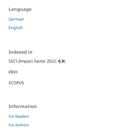
Language
German
English
Indexed in
SSCI (Impact Factor 2022:
0,9
)
ERiH
SCOPUS
Information
For Readers
For Authors