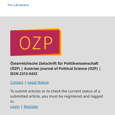
For Librarians
Österreichische Zeitschrift für Politikwissenschaft
(ÖZP) | Austrian Journal of Political Science (OZP) |
ISSN 2313-5433
Contact
|
Legal Notice
To submit articles or to check the current status of a
submitted article, you must be registered and logged
in.
Login
|
Register