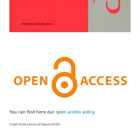
You can find here our
open access policy
Credit: Public Library of Science (PLOS)