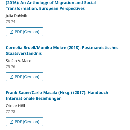
(2016): An Anthology of Migration and Social
Transformation. European Perspectives
Julia Dahlvik
73-74
PDF (German)
Cornelia Bruell/Monika Mokre (2018): Postmarxistisches
Staatsverständnis
Stefan A. Marx
75-76
PDF (German)
Frank Sauer/Carlo Masala (Hrsg.) (2017): Handbuch
Internationale Beziehungen
Otmar Höll
77-78
PDF (German)