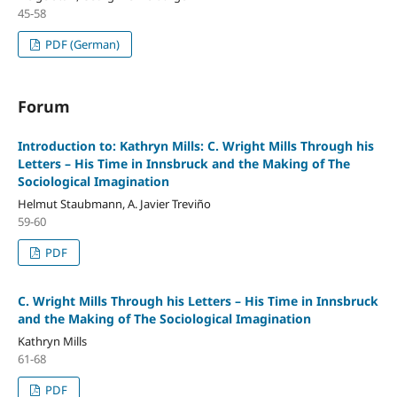
45-58
PDF (German)
Forum
Introduction to: Kathryn Mills: C. Wright Mills Through his
Letters – His Time in Innsbruck and the Making of The
Sociological Imagination
Helmut Staubmann, A. Javier Treviño
59-60
PDF
C. Wright Mills Through his Letters – His Time in Innsbruck
and the Making of The Sociological Imagination
Kathryn Mills
61-68
PDF