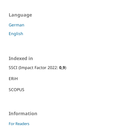
Language
German
English
Indexed in
SSCI (Impact Factor 2022:
0,9
)
ERiH
SCOPUS
Information
For Readers