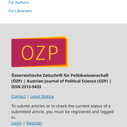
For Authors
For Librarians
Österreichische Zeitschrift für Politikwissenschaft
(ÖZP) | Austrian Journal of Political Science (OZP) |
ISSN 2313-5433
Contact
|
Legal Notice
To submit articles or to check the current status of a
submitted article, you must be registered and logged
in.
Login
|
Register