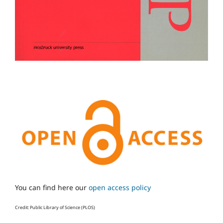
You can find here our
open access policy
Credit: Public Library of Science (PLOS)