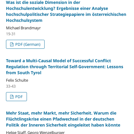
Was ist die soziale Dimension in der
Hochschulentwicklung? Ergebnisse einer Analyse
hochschulpolitischer Strategiepapiere im österreichischen
Hochschulsystem
Michael Brandmayr
19-31
PDF (German)
Toward a Multi-Causal Model of Successful Conflict
Regulation through Territorial Self-Government: Lessons
from South Tyrol
Felix Schulte
33-43
PDF
Mehr Staat, mehr Markt, mehr Sicherheit. Warum die
Flüchtlingskrise einen Pfadwechsel in der deutschen
Politik der Inneren Sicherheit eingeleitet haben könnte
Helge Staff, Georg Wenzelburger